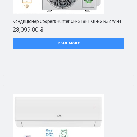
Кондиціонер Cooper&Hunter CH-S18FTXK-NG R32 Wi-Fi
28,099.00
₴
READ MORE