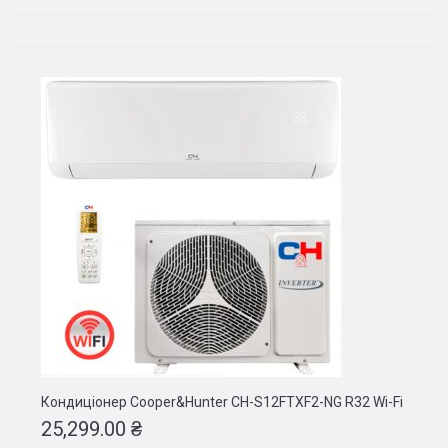
Кондиціонер Cooper&Hunter CH-S12FTXF2-NG R32 Wi-Fi
25,299.00
₴