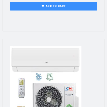
ADD TO CART