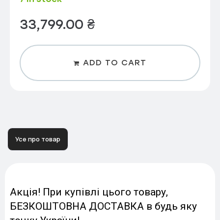
33,799.00
₴
ADD TO CART
Усе про товар
Акція! При купівлі цього товару,
БЕЗКОШТОВНА ДОСТАВКА в будь яку