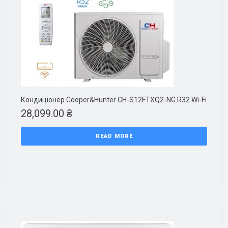
Кондиціонер Cooper&Hunter CH-S12FTXQ2-NG R32 Wi-Fi
28,099.00
₴
READ MORE