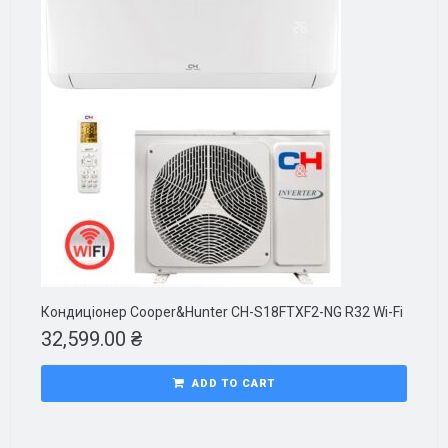
Кондиціонер Cooper&Hunter CH-S18FTXF2-NG R32 Wi-Fi
32,599.00
₴
ADD TO CART