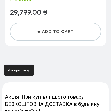
29,799.00
₴
ADD TO CART
Усе про товар
Акція! При купівлі цього товару,
БЕЗКОШТОВНА ДОСТАВКА в будь яку