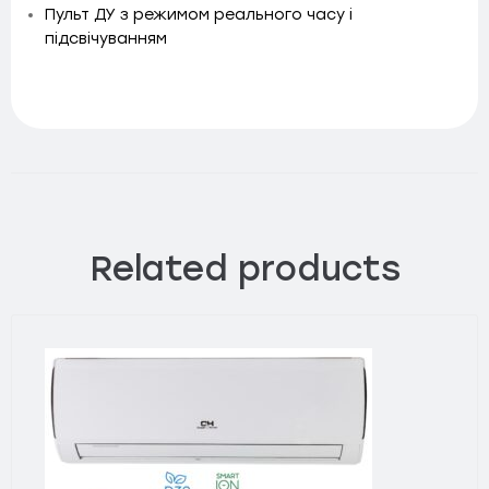
Пульт ДУ з режимом реального часу і
підсвічуванням
Related products