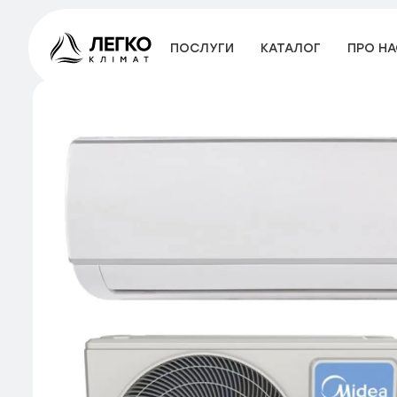
ПОСЛУГИ
КАТАЛОГ
ПРО НА