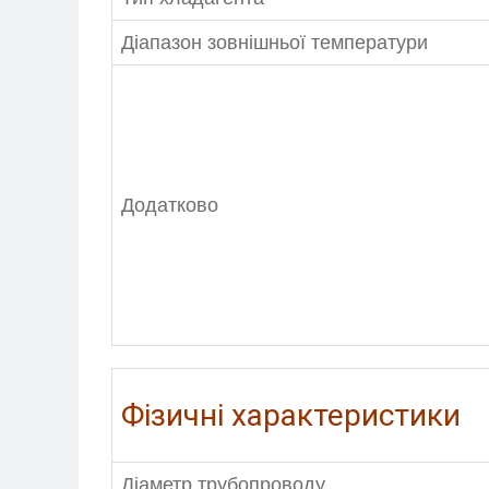
Діапазон зовнішньої температури
Додатково
Фізичні характеристики
Діаметр трубопроводу