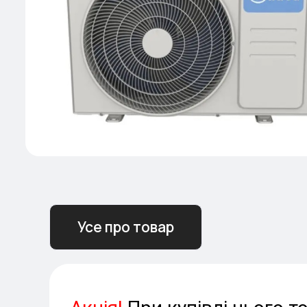
Усе про товар