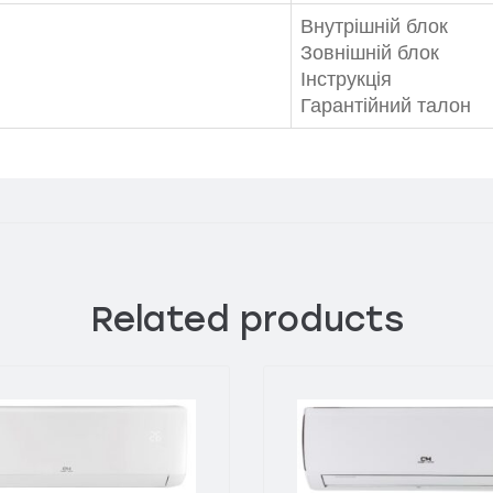
Внутрішній блок
Зовнішній блок
Інструкція
Гарантійний талон
Related products