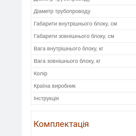
Діаметр трубопроводу
Габарити внутрішнього блоку, см
Габарити зовнішнього блоку, см
Вага внутрішнього блоку, кг
Вага зовнішнього блоку, кг
Колір
Країна виробник
Інструкція
Комплектація