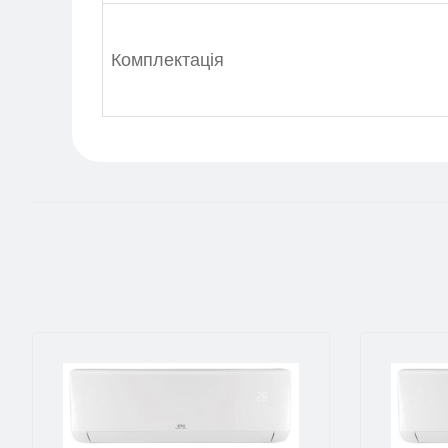
Комплектація