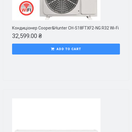
Кондиціонер Cooper&Hunter CH-S18FTXF2-NG R32 Wi-Fi
32,599.00
₴
ADD TO CART