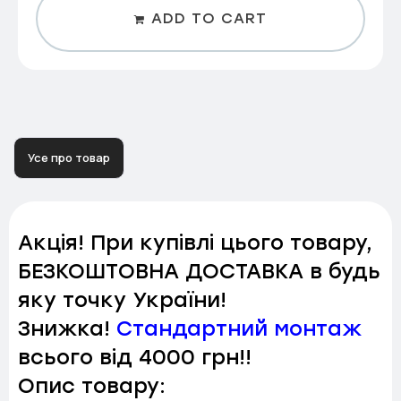
ADD TO CART
Усе про товар
Акція! При купівлі цього товару,
БЕЗКОШТОВНА ДОСТАВКА в будь
яку точку України!
Знижка!
Стандартний монтаж
всього від 4000 грн!!
Опис товару: