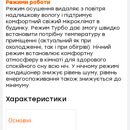
Режими роботи
Режим осушення видаляє з повітря
надлишкову вологу і підтримує
комфортний свіжий мікроклімат в
будинку. Режим Турбо дає змогу швидко
встановити потрібну температуру в
приміщенні (актуальний як при
охолодженні, так і при обігріві). Нічний
режим встановлює комфортну
атмосферу в кімнаті для здорового
спокійного сну всю ніч. У нічному режимі
кондиціонер знижує рівень шуму, рівень
енергоспоживання також знижується до
мінімуму.
Характеристики
Основні