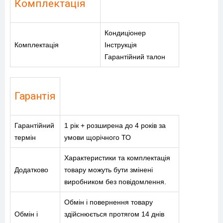
Комплектація
Кондиціонер
Комплектація
Інструкція
Гарантійний талон
Гарантія
Гарантійний
1 рік + розширена до 4 років за
термін
умови щорічного ТО
Характеристики та комплектація
Додатково
товару можуть бути змінені
виробником без повідомлення.
Обмін і повернення товару
Обмін і
здійснюється протягом 14 днів