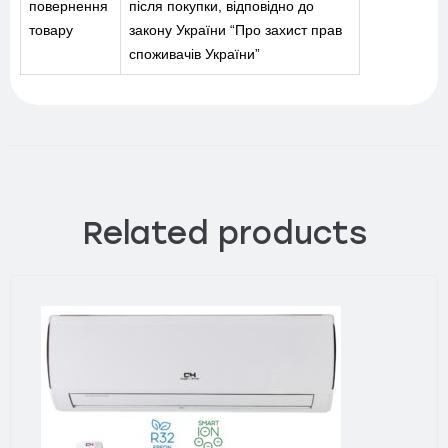
повернення
після покупки, відповідно до
товару
закону України “Про захист прав
споживачів України”
Related products