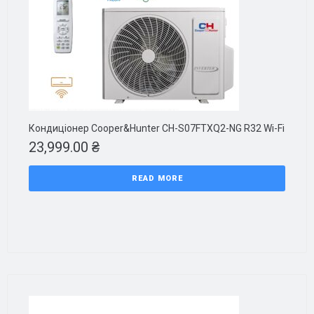
Кондиціонер Cooper&Hunter CH-S07FTXQ2-NG R32 Wi-Fi
23,999.00
₴
READ MORE