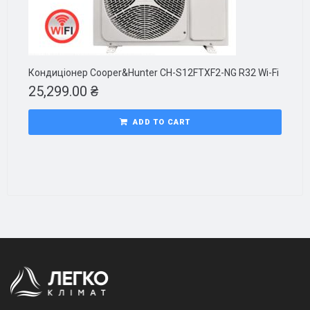
Кондиціонер Cooper&Hunter CH-S12FTXF2-NG R32 Wi-Fi
25,299.00
₴
ADD TO CART