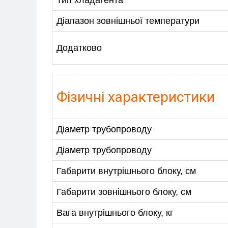
Тип хладагента
Діапазон зовнішньої температури
Додатково
Фізичні характеристики
Діаметр трубопроводу
Діаметр трубопроводу
Габарити внутрішнього блоку, см
Габарити зовнішнього блоку, см
Вага внутрішнього блоку, кг