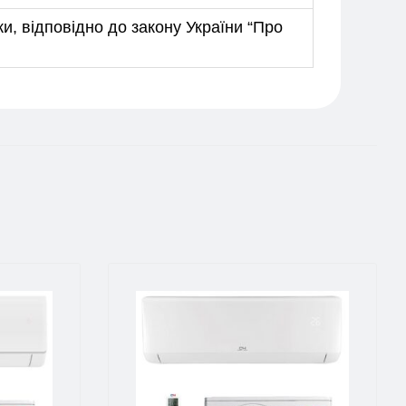
и, відповідно до закону України “Про