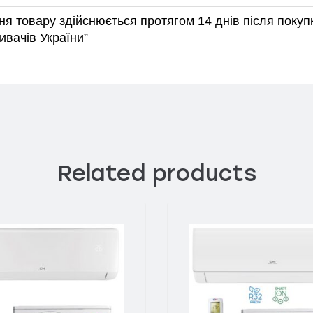
ня товару здійснюється протягом 14 днів після покупк
ивачів України”
Related products