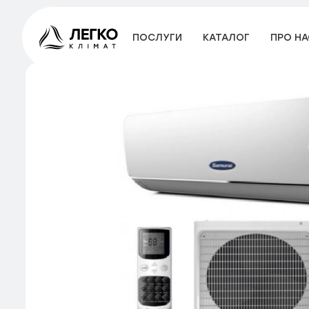
ПОСЛУГИ
КАТАЛОГ
ПРО НА