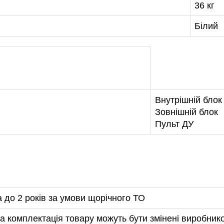
36 кг
Білий
Внутрішній блок
Зовнішній блок
Пульт ДУ
а до 2 років за умови щорічного ТО
а комплектація товару можуть бути змінені виробник