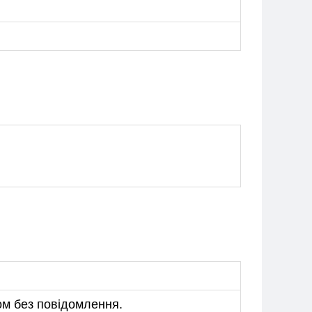
ом без повідомлення.