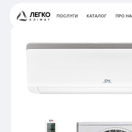
ПОСЛУГИ
КАТАЛОГ
ПРО НА