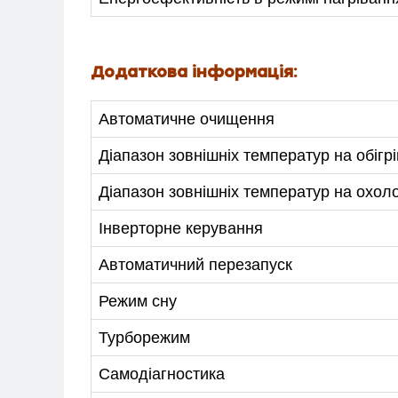
Додаткова інформація:
Автоматичне очищення
Діапазон зовнішніх температур на обігрі
Діапазон зовнішніх температур на охо
Інверторне керування
Автоматичний перезапуск
Режим сну
Турборежим
Самодіагностика