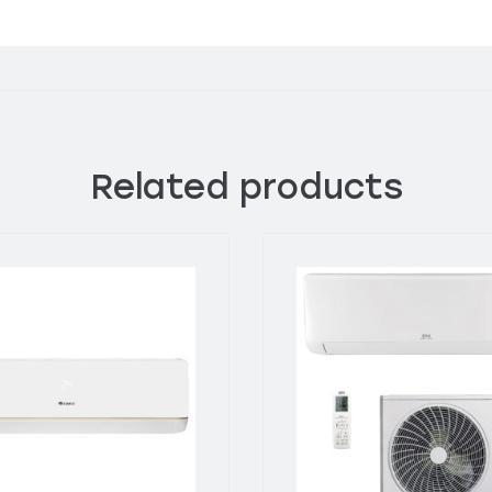
Related products