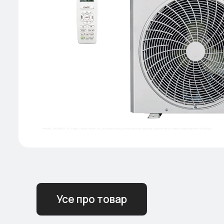
Усе про товар