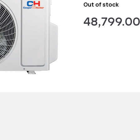
Out of stock
48,799.0