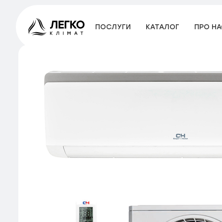
ПОСЛУГИ
КАТАЛОГ
ПРО НА