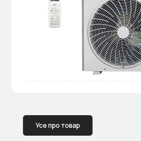
Усе про товар