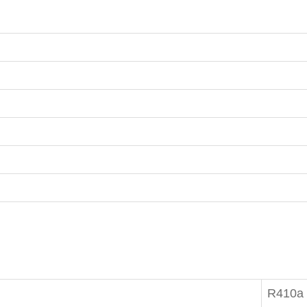
R410a