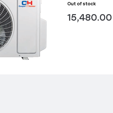
Out of stock
15,480.0