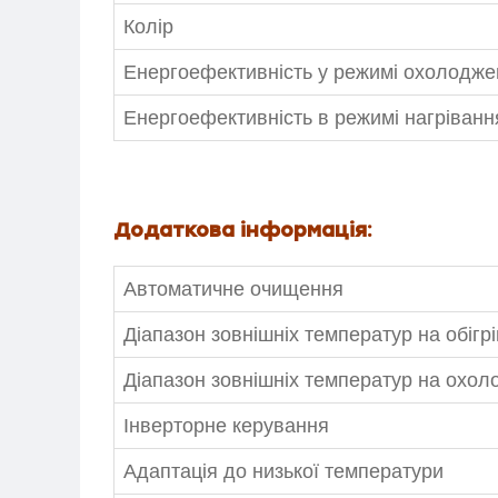
Колір
Енергоефективність у режимі охолодже
Енергоефективність в режимі нагріванн
Додаткова інформація:
Автоматичне очищення
Діапазон зовнішніх температур на обігрі
Діапазон зовнішніх температур на охо
Інверторне керування
Адаптація до низької температури