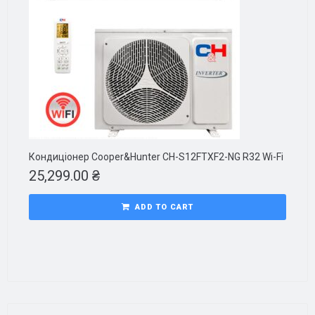
Кондиціонер Cooper&Hunter CH-S12FTXF2-NG R32 Wi-Fi
25,299.00
₴
ADD TO CART