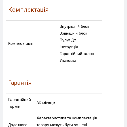
+38-097-845-12-79
+38-093-147-27-29
Комплектація
Внутрішній блок
Зовнішній блок
Пульт ДУ
Комплектація
Інструкція
Гарантійний талон
Упаковка
Гарантія
Гарантійний
36 місяців
термін
Характеристики та комплектація
Додатково
товару можуть бути змінені