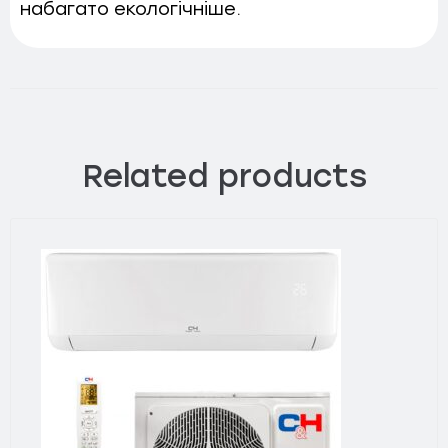
набагато екологічніше.
Related products