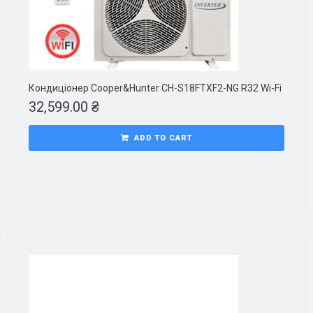
Кондиціонер Cooper&Hunter CH-S18FTXF2-NG R32 Wi-Fi
32,599.00
₴
ADD TO CART