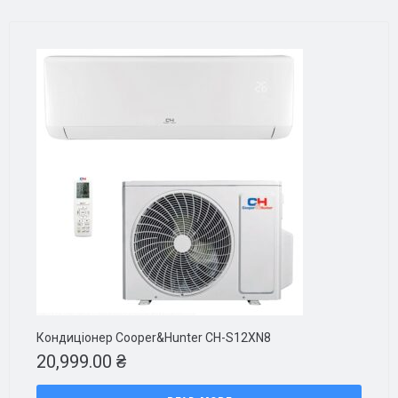
Кондиціонер Cooper&Hunter CH-S12XN8
20,999.00
₴