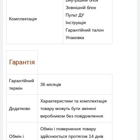
Внутрішній блок
Зовнішній блок
Пульт ДУ
Комплектація
Інструкція
Гарантійний талон
Упаковка
Гарантія
Гарантійний
36 місяців
термін
Характеристики та комплектація
Додатково
товару можуть бути змінені
виробником без повідомлення.
Обмін і повернення товару
Обмін і
здійснюється протягом 14 днів