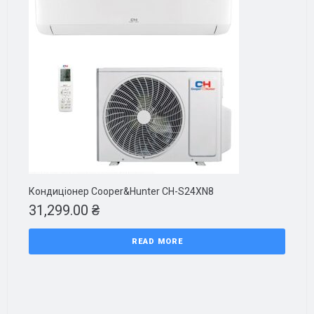
Кондиціонер Cooper&Hunter CH-S24XN8
31,299.00
₴
READ MORE