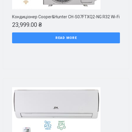
Кондиціонер Cooper&Hunter CH-S07FTXQ2-NG R32 Wi-Fi
23,999.00
₴
READ MORE