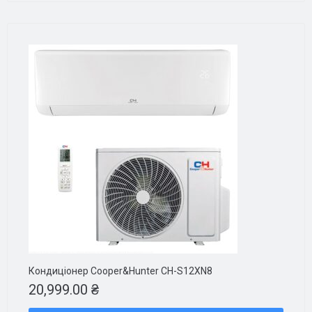
Кондиціонер Cooper&Hunter CH-S12XN8
20,999.00
₴