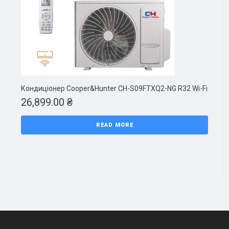
Кондиціонер Cooper&Hunter CH-S09FTXQ2-NG R32 Wi-Fi
26,899.00
₴
READ MORE