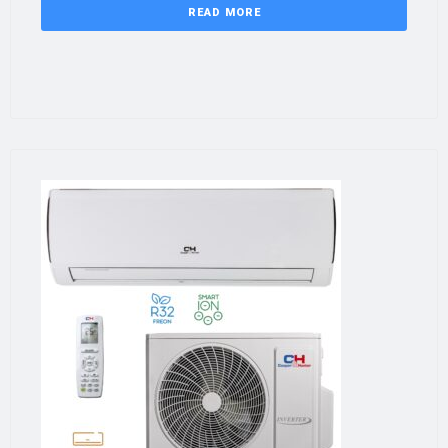
READ MORE