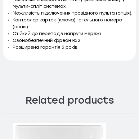
мульти-спліт системах.
Можливість підключення провідного пульта (опція).
Контролер карток (ключа) готельного номера
(опція).
Стійкий до перепадів напруги мережі.
Озонобезпечний фреон R32.
Розширена гарантія 5 років.
Related products