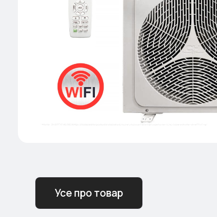
Усе про товар