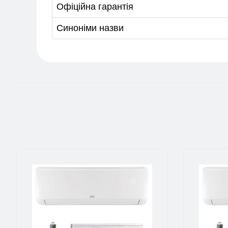
Офіційна гарантія
Синоніми назви