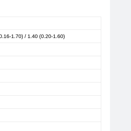
.16-1.70) / 1.40 (0.20-1.60)