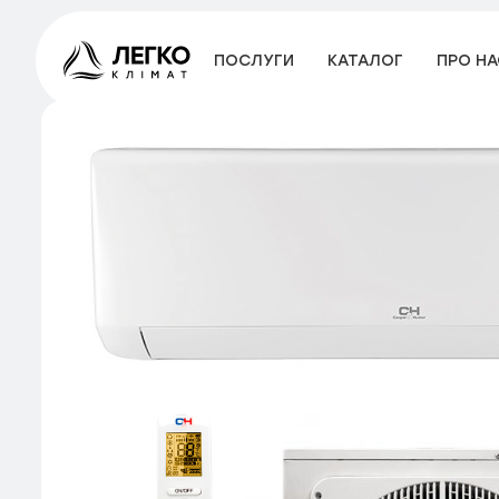
ПОСЛУГИ
КАТАЛОГ
ПРО НА