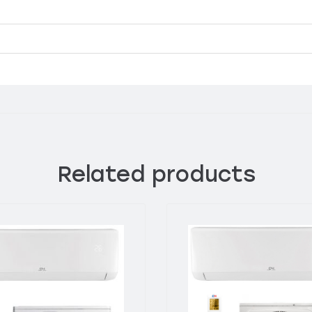
Related products