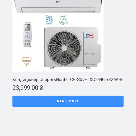
Кондиціонер Cooper&Hunter CH-S07FTXQ2-NG R32 Wi-Fi
23,999.00
₴
READ MORE