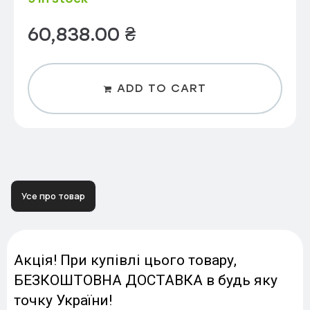
60,838.00
₴
ADD TO CART
Усе про товар
Акція! При купівлі цього товару,
БЕЗКОШТОВНА ДОСТАВКА в будь яку
точку України!