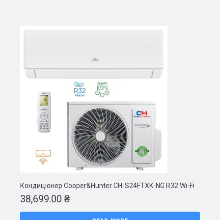
Кондиціонер Cooper&Hunter CH-S24FTXK-NG R32 Wi-Fi
38,699.00
₴