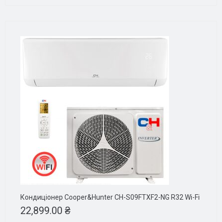
Кондиціонер Cooper&Hunter CH-S09FTXF2-NG R32 Wi-Fi
22,899.00
₴