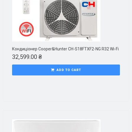
Кондиціонер Cooper&Hunter CH-S18FTXF2-NG R32 Wi-Fi
32,599.00
₴
ADD TO CART