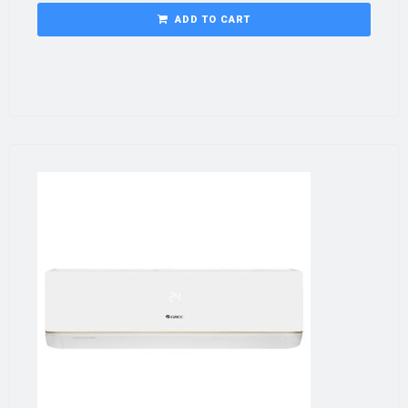
ADD TO CART