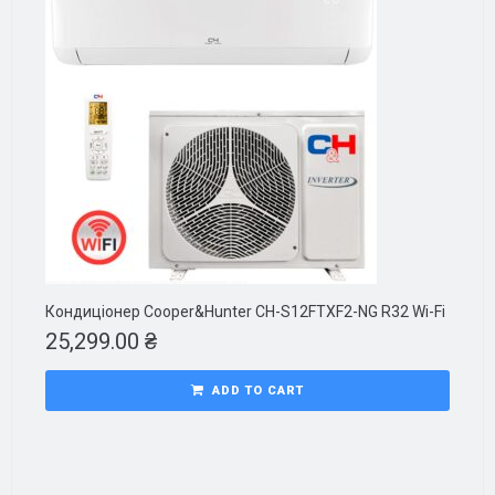
Кондиціонер Cooper&Hunter CH-S12FTXF2-NG R32 Wi-Fi
25,299.00
₴
ADD TO CART