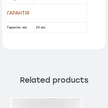
ГАРАНТІЯ
Гарантія, міс
24 міс
Related products