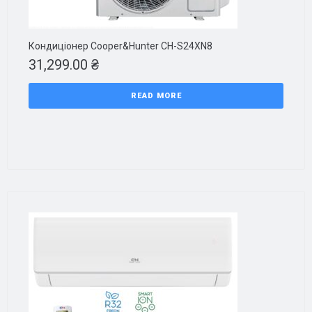
Кондиціонер Cooper&Hunter CH-S24XN8
31,299.00
₴
READ MORE