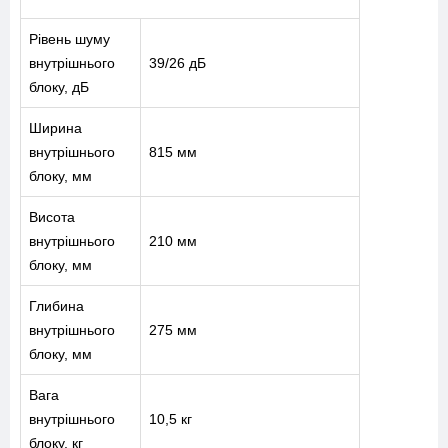
Рівень шуму
внутрішнього
39/26 дБ
блоку, дБ
Ширина
внутрішнього
815 мм
блоку, мм
Висота
внутрішнього
210 мм
блоку, мм
Глибина
внутрішнього
275 мм
блоку, мм
Вага
внутрішнього
10,5 кг
блоку, кг