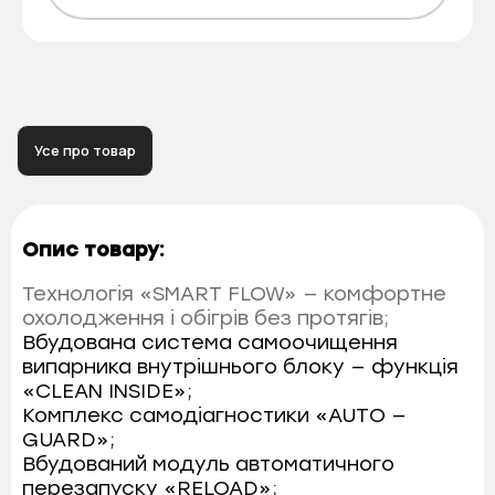
Усе про товар
Опис товару:
Технологія «SMART FLOW» — комфортне
охолодження і обігрів без протягів;
Вбудована система самоочищення
випарника внутрішнього блоку — функція
«CLEAN INSIDE»;
Комплекс самодіагностики «AUTO —
GUARD»;
Вбудований модуль автоматичного
перезапуску «RELOAD»;