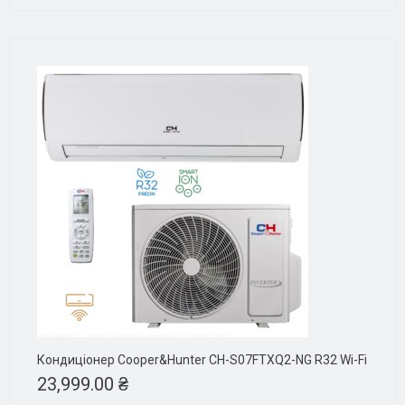
Кондиціонер Cooper&Hunter CH-S07FTXQ2-NG R32 Wi-Fi
23,999.00
₴