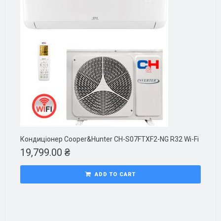
Кондиціонер Cooper&Hunter CH-S07FTXF2-NG R32 Wi-Fi
19,799.00
₴
ADD TO CART