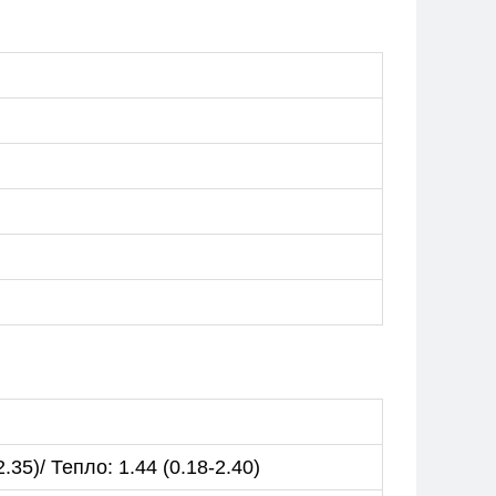
.35)/ Тепло: 1.44 (0.18-2.40)