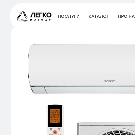
ПОСЛУГИ
КАТАЛОГ
ПРО НА