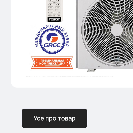
Усе про товар