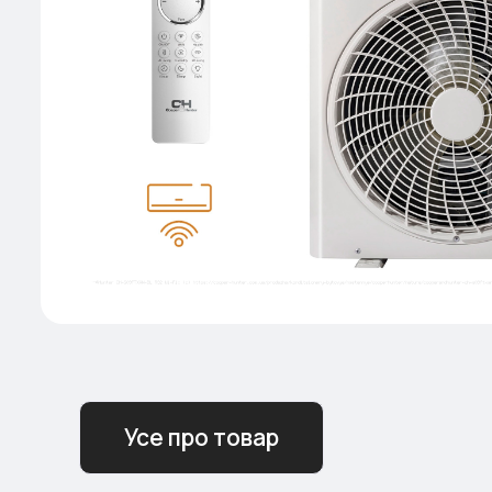
Усе про товар