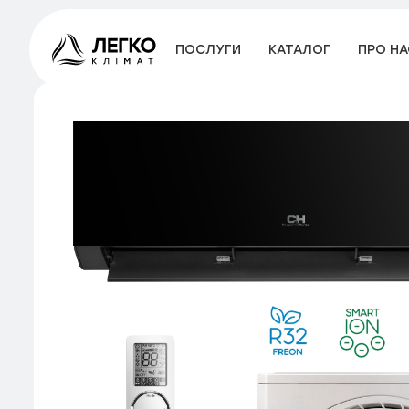
ПОСЛУГИ
КАТАЛОГ
ПРО НА