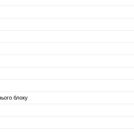
нього блоку