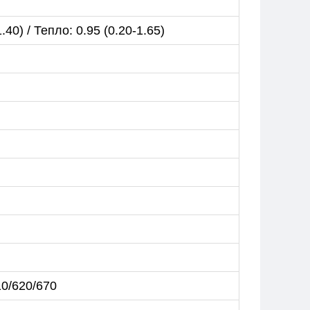
.40) / Тепло: 0.95 (0.20-1.65)
10/620/670