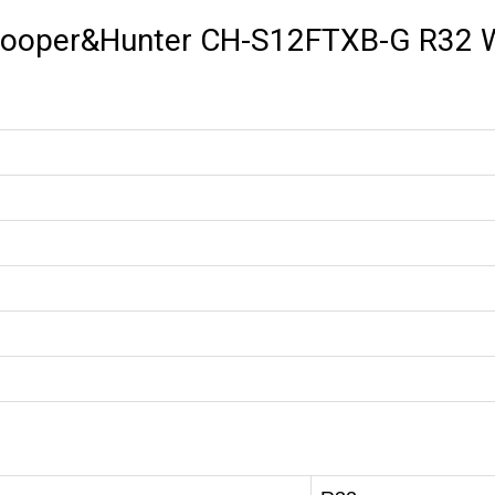
Cooper&Hunter CH-S12FTXB-G R32 Wi