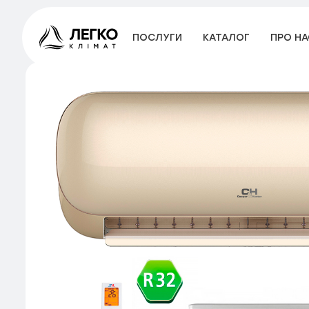
ПОСЛУГИ
КАТАЛОГ
ПРО НА