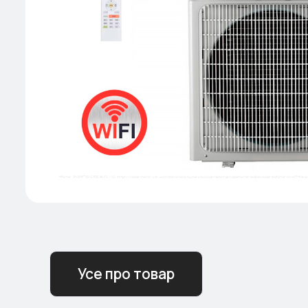
Усе про товар