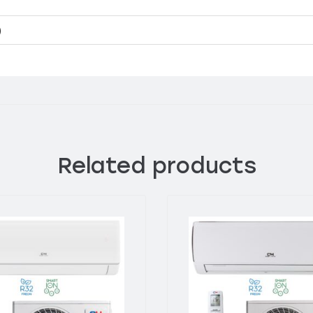
)
Related products