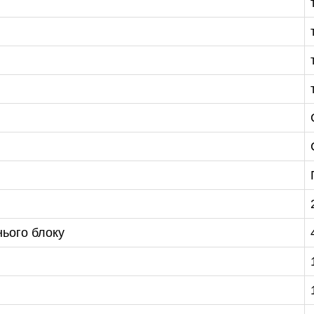
нього блоку