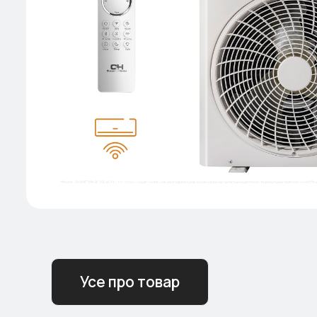
Усе про товар