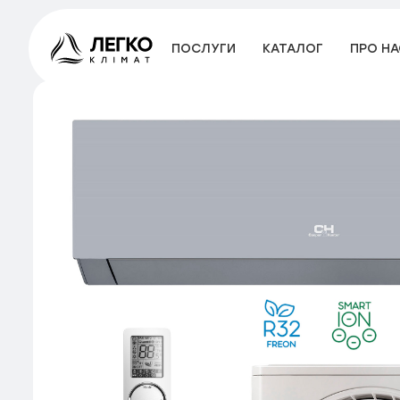
ПОСЛУГИ
КАТАЛОГ
ПРО НА