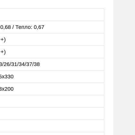
0,68 / Тепло: 0,67
++)
++)
3/26/31/34/37/38
5x330
3x200