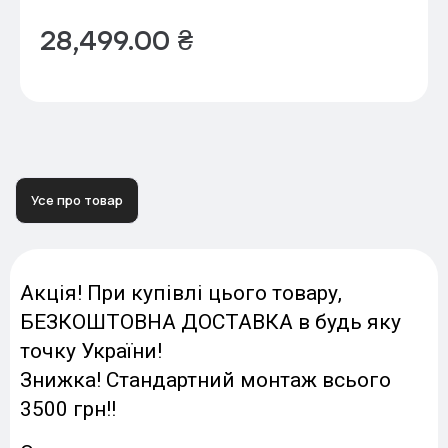
28,499.00
₴
Усе про товар
Акція! При купівлі цього товару,
БЕЗКОШТОВНА ДОСТАВКА в будь яку
точку України!
Знижка! Стандартний монтаж всього
3500 грн!!