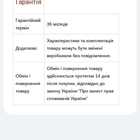
Гарантія
Гарантійний
36 місяців
термін
Характеристики та комплектація
Додатково
товару можуть бути змінені
виробником без повідомлення.
Обмін і повернення товару
Обмін і
здійснюється протягом 14 днів
повернення
після покупки, відповідно до
товару
закону України “Про захист прав
споживачів України”