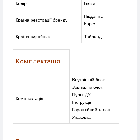
Колір
Білий
Південна
Країна реєстрації бренду
Корея
Країна виробник
Тайланд
Комплектація
Внутрішній блок
Зовнішній блок
Пульт ДУ
Комплектація
Інструкція
Гарантійний талон
Упаковка