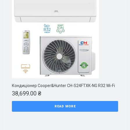
Кондиціонер Cooper&Hunter CH-S24FTXK-NG R32 Wi-Fi
38,699.00
₴
READ MORE