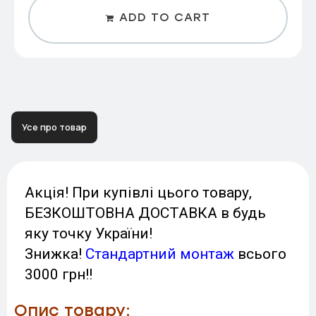
ADD TO CART
Усе про товар
Акція! При купівлі цього товару,
БЕЗКОШТОВНА ДОСТАВКА в будь
яку точку України!
Знижка!
Стандартний монтаж
всього
3000 грн!!
Опис товару: