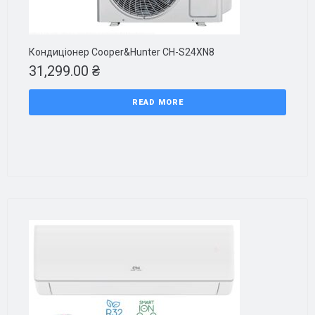
Кондиціонер Cooper&Hunter CH-S24XN8
31,299.00
₴
READ MORE