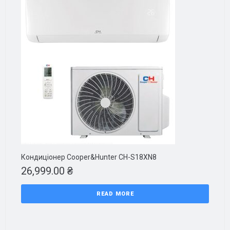
Кондиціонер Cooper&Hunter CH-S18XN8
26,999.00
₴
READ MORE