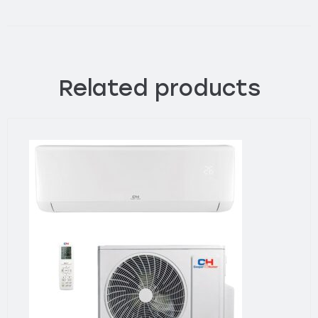
Related products