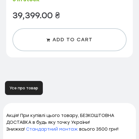
39,399.00
₴
ADD TO CART
Усе про товар
Акція! При купівлі цього товару, БЕЗКОШТОВНА
ДОСТАВКА в будь яку точку України!
Знижка!
Стандартний монтаж
всього 3500 грн!!