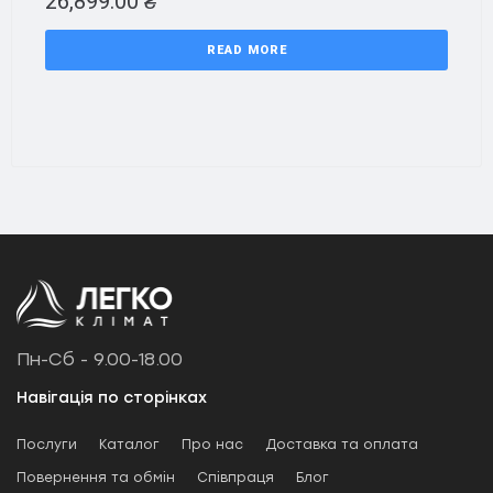
26,899.00
₴
READ MORE
Пн-Сб - 9.00-18.00
Навігація по сторінках
Послуги
Каталог
Про нас
Доставка та оплата
Повернення та обмін
Співпраця
Блог