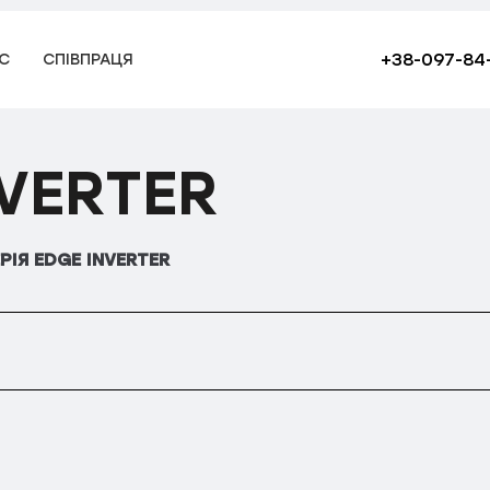
+38-097-84
С
СПІВПРАЦЯ
NVERTER
РІЯ EDGE INVERTER