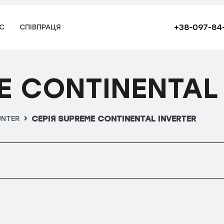
+38-097-84
С
СПІВПРАЦЯ
E CONTINENTAL
СЕРІЯ SUPREME CONTINENTAL INVERTER
NTER