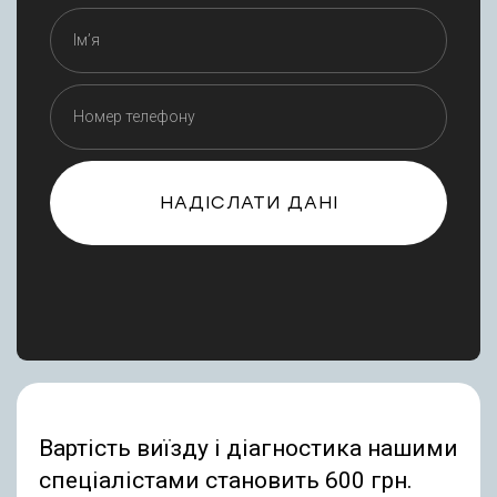
НАДІСЛАТИ ДАНІ
Вартість виїзду і діагностика нашими
спеціалістами становить 600 грн.