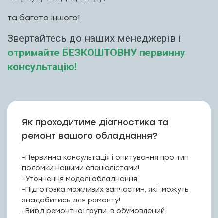
та багато іншого!
Звертайтесь до наших менеджерів і
отримайте БЕЗКОШТОВНУ первинну
консультацію!
Як проходитиме діагностика та
ремонт вашого обладнання?
-Первинна консультація і опитування про тип
МЕНЮ
поломки нашими спеціалістами!
-Уточнення моделі обладнання
-Підготовка можливих запчастин, які можуть
знадобитись для ремонту!
ПОСЛУГИ
-Виїзд ремонтної групи, в обумовлений,